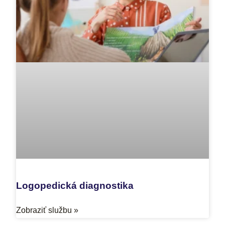
Logopedická diagnostika
Zobraziť službu »