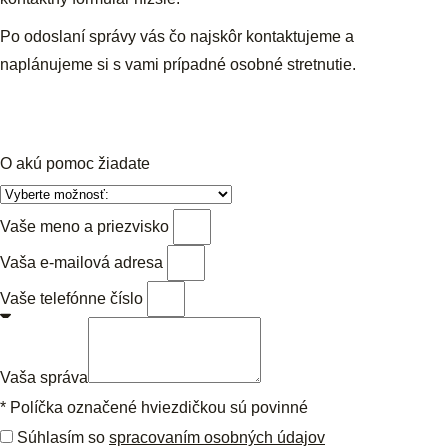
Po odoslaní správy vás čo najskôr kontaktujeme a
naplánujeme si s vami prípadné osobné stretnutie.
O akú pomoc žiadate
Vaše meno a priezvisko
Vaša e-mailová adresa
Vaše telefónne číslo
Vaša správa
* Políčka označené hviezdičkou sú povinné
Súhlasím so
spracovaním osobných údajov