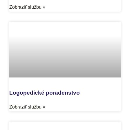
Zobraziť službu »
Logopedické poradenstvo
Zobraziť službu »