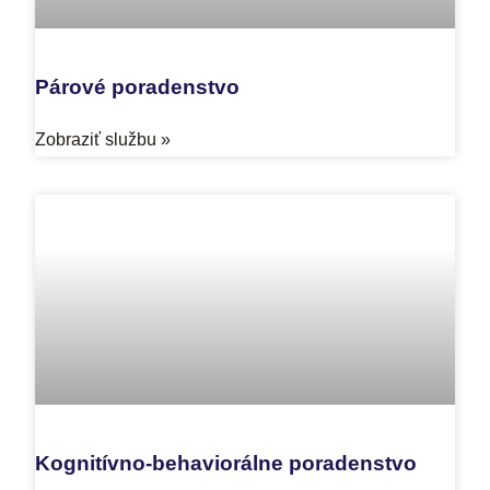
Párové poradenstvo
Zobraziť službu »
Kognitívno-behaviorálne poradenstvo