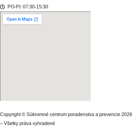
PO-PI: 07:30-15:30
Copyright © Súkromné centrum poradenstva a prevencie 2026
– Všetky práva vyhradené