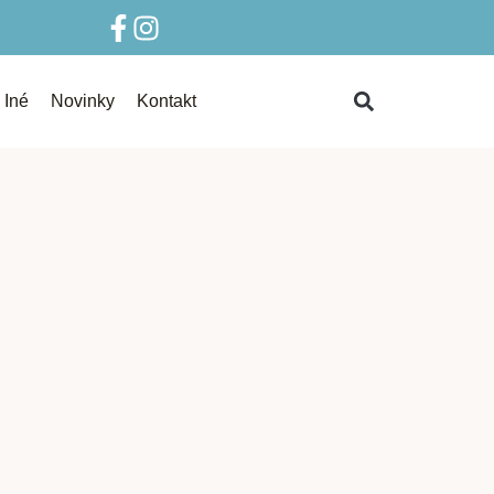
Iné
Novinky
Kontakt