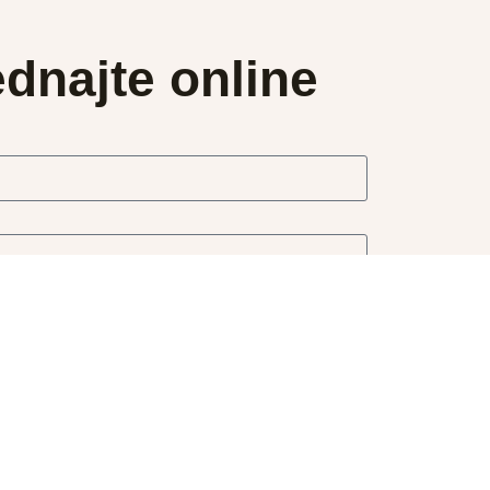
dnajte online