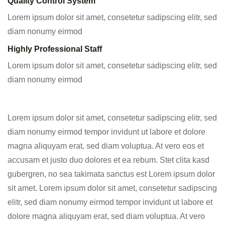
Quality Control System
Lorem ipsum dolor sit amet, consetetur sadipscing elitr, sed
diam nonumy eirmod
Highly Professional Staff
Lorem ipsum dolor sit amet, consetetur sadipscing elitr, sed
diam nonumy eirmod
Lorem ipsum dolor sit amet, consetetur sadipscing elitr, sed
diam nonumy eirmod tempor invidunt ut labore et dolore
magna aliquyam erat, sed diam voluptua. At vero eos et
accusam et justo duo dolores et ea rebum. Stet clita kasd
gubergren, no sea takimata sanctus est Lorem ipsum dolor
sit amet. Lorem ipsum dolor sit amet, consetetur sadipscing
elitr, sed diam nonumy eirmod tempor invidunt ut labore et
dolore magna aliquyam erat, sed diam voluptua. At vero