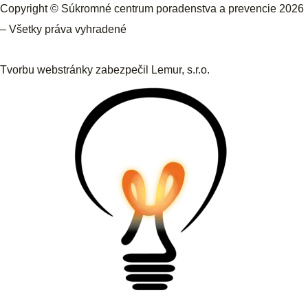
Copyright © Súkromné centrum poradenstva a prevencie 2026
– Všetky práva vyhradené
Tvorbu webstránky zabezpečil
Lemur, s.r.o.